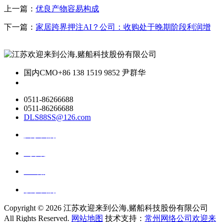
上一篇：
优良产物容易构成
下一篇：
家居跨界押注AI？公司：收购处于晚期阶段利润增
国内CMO
+86 138 1519 9852 尹群华
0511-86266688
0511-86266688
DLS88SS@126.com
关于我们
ai资讯
ai应用
联系我们
Copyright ©
2026 江苏欢迎来到公海,赌船科技股份有限公司
All Rights Reserved.
网站地图
技术支持：
常州网络公司欢迎来